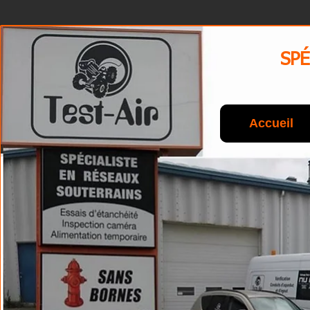
SPÉ
Accueil