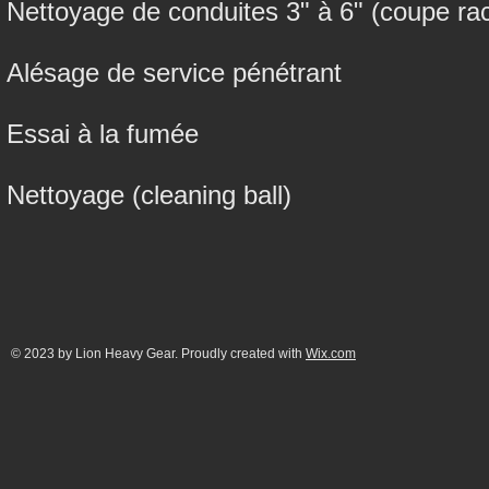
Nettoyage de conduites 3" à 6" (coupe rac
Alésage de service pénétrant
Essai à la fumée
Nettoyage (cleaning ball)
© 2023 by Lion Heavy Gear. Proudly created with
Wix.com