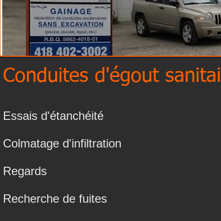
Conduites d'égout sanitai
Essais d'étanchéité
Colmatage d'infiltration
Regards
Recherche de fuites